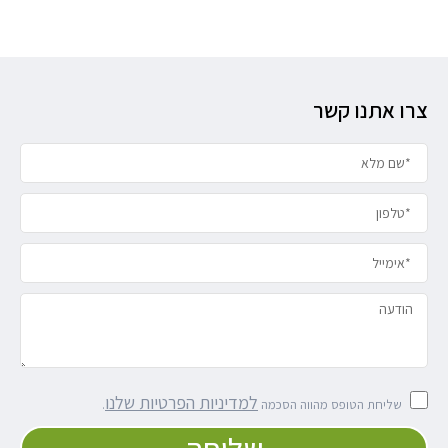
צרו אתנו קשר
למדיניות הפרטיות שלנו
שליחת הטופס מהווה הסכמה
.