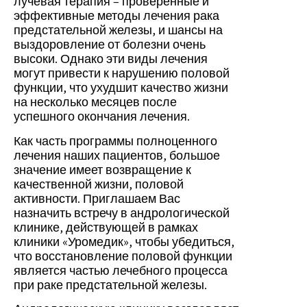
лучевая терапия – проверенные и
эффективные методы лечения рака
предстательной железы, и шансы на
выздоровление от болезни очень
высоки. Однако эти виды лечения
могут привести к нарушению половой
функции, что ухудшит качество жизни
на несколько месяцев после
успешного окончания лечения.
Как часть программы полноценного
лечения наших пациентов, большое
значение имеет возвращение к
качественной жизни, половой
активности. Приглашаем Вас
назначить встречу в андрологической
клинике, действующей в рамках
клиники «Уромедик», чтобы убедиться,
что восстановление половой функции
является частью лечебного процесса
при раке предстательной железы.