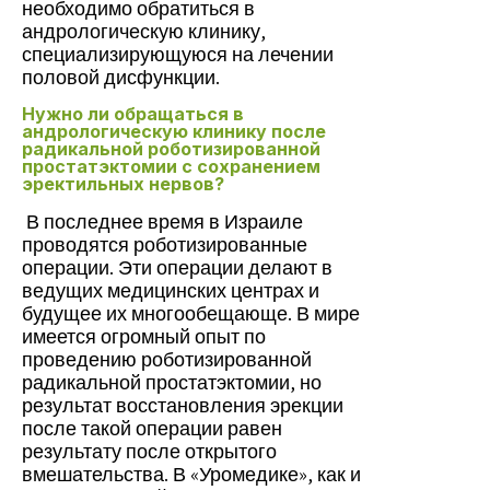
необходимо обратиться в
андрологическую клинику,
специализирующуюся на лечении
половой дисфункции.
Нужно ли обращаться в
андрологическую клинику после
радикальной роботизированной
простатэктомии с сохранением
эректильных нервов?
В последнее время в Израиле
проводятся роботизированные
операции. Эти операции делают в
ведущих медицинских центрах и
будущее их многообещающе. В мире
имеется огромный опыт по
проведению роботизированной
радикальной простатэктомии, но
результат восстановления эрекции
после такой операции равен
результату после открытого
вмешательства. В «Уромедике», как и