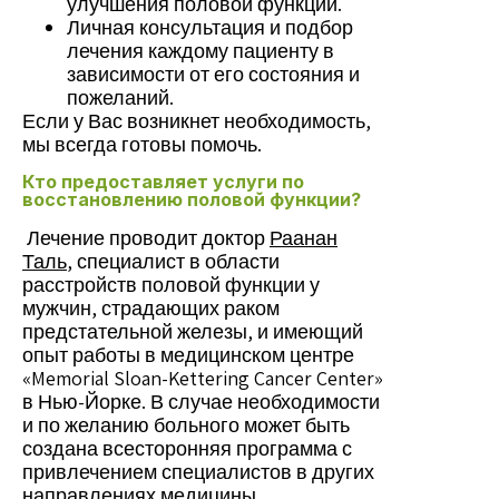
улучшения половой функции.
Личная консультация и подбор
лечения каждому пациенту в
зависимости от его состояния и
пожеланий.
Если у Вас возникнет необходимость,
мы всегда готовы помочь.
Кто предоставляет услуги по
восстановлению половой функции?
Лечение проводит доктор
Раанан
Таль
, специалист в области
расстройств половой функции у
мужчин, страдающих раком
предстательной железы, и имеющий
опыт работы в медицинском центре
«Memorial Sloan-Kettering Cancer Center»
в Нью-Йорке. В случае необходимости
и по желанию больного может быть
создана всесторонняя программа с
привлечением специалистов в других
направлениях медицины.