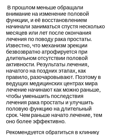
В прошлом меньше обращали
внимание на изменение половой
функции, и её восстановлением
начинали заниматься спустя несколько
месяцев или лет после окончания
лечения по поводу рака простаты.
Известно, что механизм эрекции
безвозвратно атрофируется при
длительном отсутствии половой
активности. Результаты лечения,
начатого на поздних этапах, как
правило, разочаровывают. Поэтому в
ведущих медицинских центрах мира
лечение начинают как можно раньше,
чтобы уменьшить последствия
лечения рака простаты и улучшить
половую функцию на длительный
срок. Чем раньше начато лечение, тем
оно более эффективно.
Рекомендуется обратиться в клинику