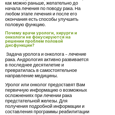
как можно раньше, желательно до
начала лечения по поводу рака. На
любом этапе лечения и после его
окончания есть способы улучшить
половую функцию.
Почему врачи урологи, хирурги и
онкологи не фокусируются на
решении проблем половой
дисфункции?
Задача уролога и онколога – лечение
рака. Андрология активно развивается
в последнее десятилетие и
превратилась в самостоятельное
направление медицины.
Уролог или онколог предоставят Вам
первичную информацию о возможных
осложнениях при лечении рака
предстательной железы. Для
получения подробной информации и
составления программы реабилитации