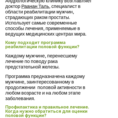
Андрологическую клинику возглавляет
доктор
Раанан Таль
, специалист в
области реабилитации мужчин,
страдающих раком простаты.
Использует самые современные
способы лечения, применяемые в
ведущих медицинских центрах мира.
Кому подходит программа
реабилитации половой функции?
Каждому мужчине, перенесшему
лечение по поводу рака
предстательной железы.
Программа предназначена каждому
мужчине, заинтересованному в
продолжении половой активности в
любом возрасте и на любом этапе
заболевания.
Профилактика и правильное лечение.
Когда нужно обратиться для оценки
половой функции?