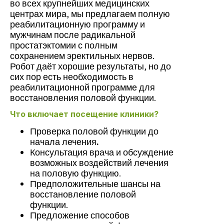
во всех крупнейших медицинских
центрах мира, мы предлагаем полную
реабилитационную программу и
мужчинам после радикальной
простатэктомии с полным
сохранением эректильных нервов.
Робот даёт хорошие результаты, но до
сих пор есть необходимость в
реабилитационной программе для
восстановления половой функции.
Что включает посещение клиники?
Проверка половой функции до
начала лечения
.
Консультация врача и обсуждение
возможных воздействий лечения
на половую функцию.
Предположительные шансы на
восстановление половой
функции.
Предложение способов