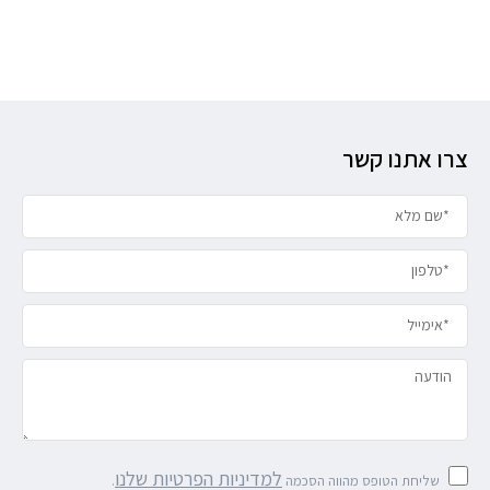
צרו אתנו קשר
למדיניות הפרטיות שלנו
שליחת הטופס מהווה הסכמה
.