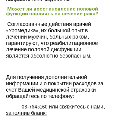
Может ли восстановление половой
функции повлиять на лечение рака?
Согласованные действия врачей
«Уромедика», их большой опыт в
лечении мужчин, больных раком,
гарантируют, что реабилитационное
лечение половой дисфункции
является абсолютно безопасным.
Для получения дополнительной
информации и о покрытии расходов за
счёт Вашей медицинской страховки
обращайтесь по телефону:
03-7645160 или
свяжитесь с нами,
заполнив бланк: